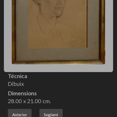
Técnica
Dibuix
Dimensions
28.00
21.00
Anterior
Següent