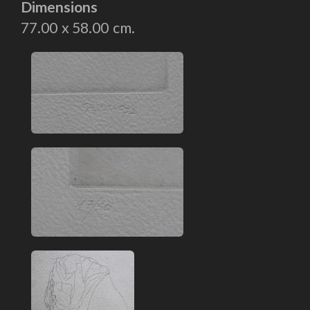
Dimensions
77.00
58.00