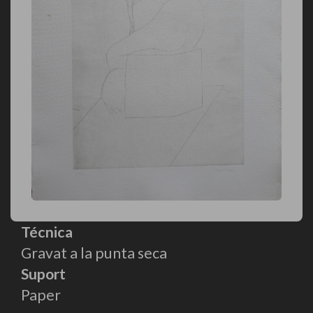
Técnica
Gravat a la punta seca
Suport
Paper