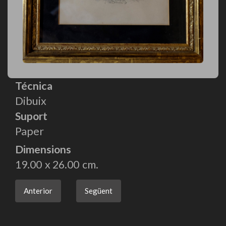
Técnica
Dibuix
Suport
Paper
Dimensions
19.00
26.00
Anterior
Següent